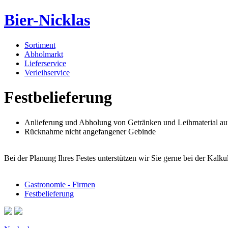
Bier-Nicklas
Sortiment
Abholmarkt
Lieferservice
Verleihservice
Festbelieferung
Anlieferung und Abholung von Getränken und Leihmaterial a
Rücknahme nicht angefangener Gebinde
Bei der Planung Ihres Festes unterstützen wir Sie gerne bei der Kalk
Gastronomie - Firmen
Festbelieferung