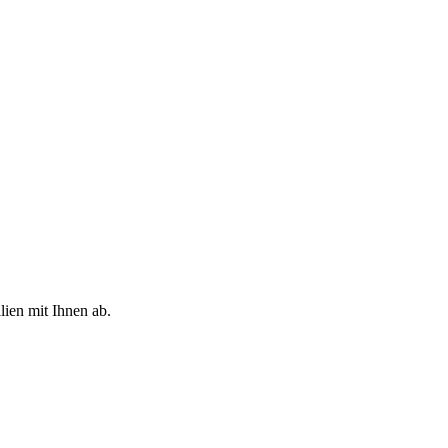
lien mit Ihnen ab.